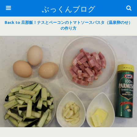
ぶっくんブログ
Back to 旦那飯！ナスとベーコンのトマトソースパスタ（温泉卵のせ）
の作り方