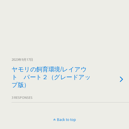
2023年9月17日
ヤモリの飼育環境/レイアウ
ト パート２（グレードアッ
プ版）
3 RESPONSES
Back to top