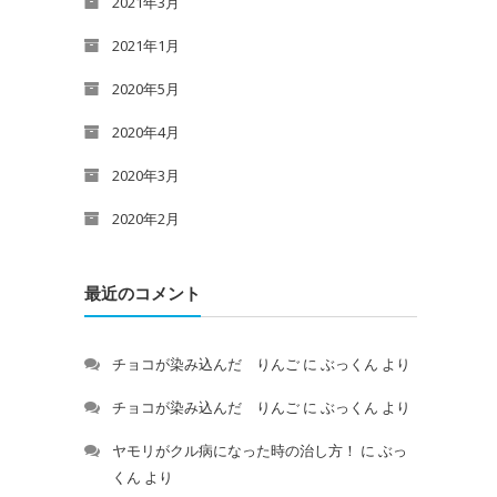
2021年3月
2021年1月
2020年5月
2020年4月
2020年3月
2020年2月
最近のコメント
チョコが染み込んだ りんご
に
ぶっくん
より
チョコが染み込んだ りんご
に
ぶっくん
より
ヤモリがクル病になった時の治し方！
に
ぶっ
くん
より