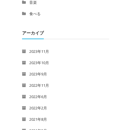
音楽
食べる
アーカイブ
2023年11月
2023年10月
2023年9月
2022年11月
2022年6月
2022年2月
2021年8月