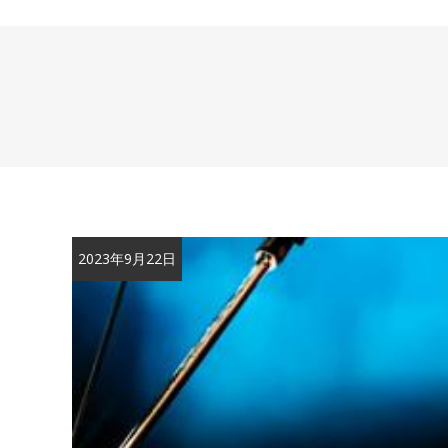
2023年9月22日