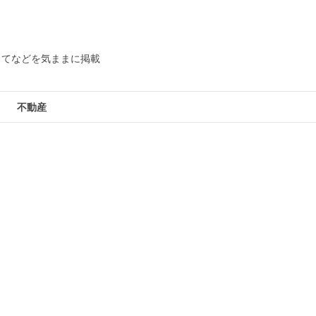
してなどを気ままに掲載
不動産