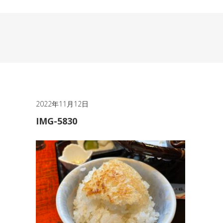
2022年11月12日
IMG-5830