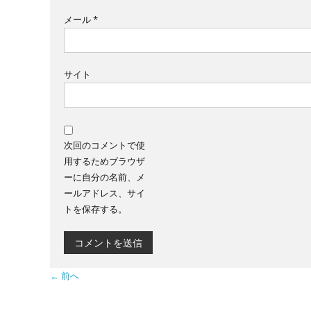
メール
*
サイト
次回のコメントで使
用するためブラウザ
ーに自分の名前、メ
ールアドレス、サイ
トを保存する。
← 前へ