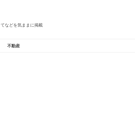
してなどを気ままに掲載
不動産