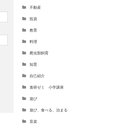
不動産
投資
教育
料理
爬虫類飼育
知育
自己紹介
進研ゼミ 小学講座
遊び
遊び、食べる、泊まる
音楽