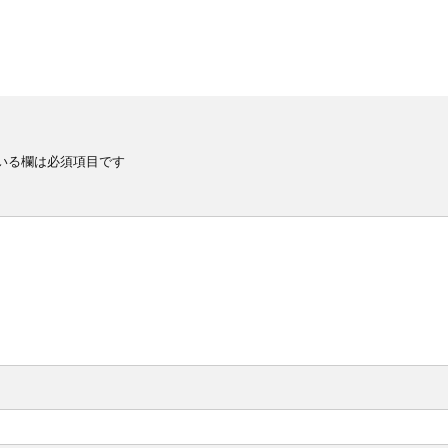
いる欄は必須項目です