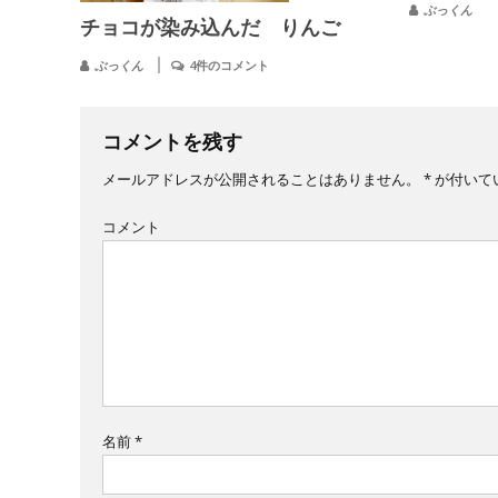
ぶっくん
チョコが染み込んだ りんご
ぶっくん
4件のコメント
コメントを残す
メールアドレスが公開されることはありません。
*
が付いて
コメント
名前
*