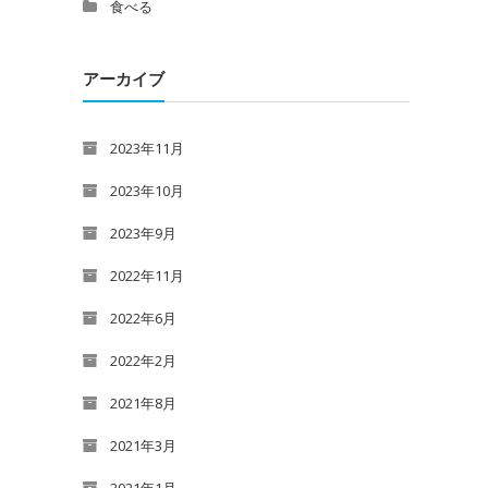
食べる
アーカイブ
2023年11月
2023年10月
2023年9月
2022年11月
2022年6月
2022年2月
2021年8月
2021年3月