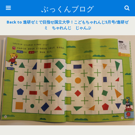
ぶっくんブログ
Back to 進研ゼミで目指せ国立大学！こどもちゃれんじ5月号/進研ゼ
ミ ちゃれんじ じゃんぷ