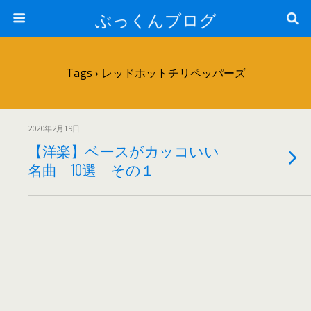
ぶっくんブログ
Tags › レッドホットチリペッパーズ
2020年2月19日
【洋楽】ベースがカッコいい
名曲 10選 その１