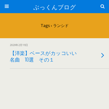
ぶっくんブログ
Tags › ランシド
2020年2月19日
【洋楽】ベースがカッコいい
名曲 10選 その１