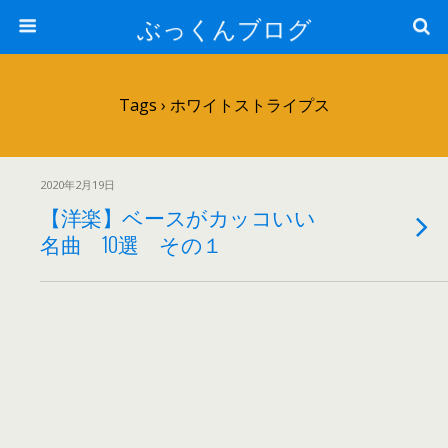
ぶっくんブログ
Tags › ホワイトストライプス
2020年2月19日
【洋楽】ベースがカッコいい
名曲 10選 その１