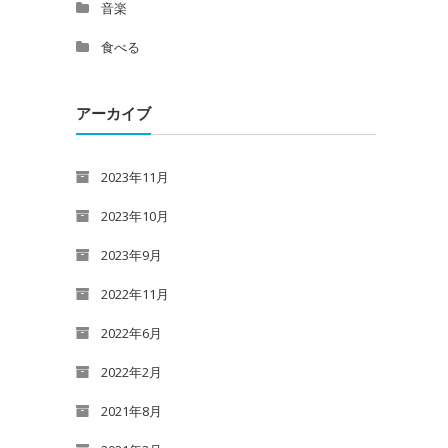
音楽
食べる
アーカイブ
2023年11月
2023年10月
2023年9月
2022年11月
2022年6月
2022年2月
2021年8月