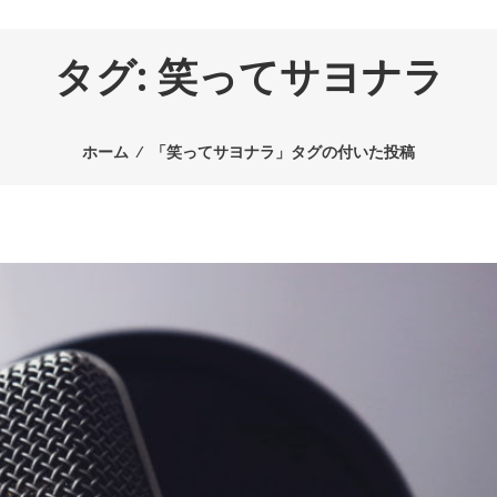
タグ:
笑ってサヨナラ
ホーム
⁄
「笑ってサヨナラ」タグの付いた投稿