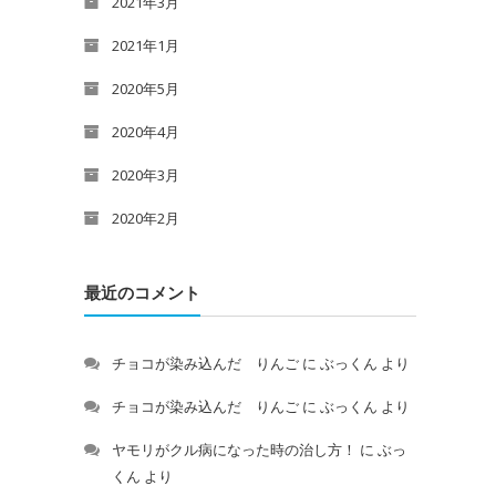
2021年3月
2021年1月
2020年5月
2020年4月
2020年3月
2020年2月
最近のコメント
チョコが染み込んだ りんご
に
ぶっくん
より
チョコが染み込んだ りんご
に
ぶっくん
より
ヤモリがクル病になった時の治し方！
に
ぶっ
くん
より