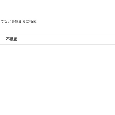
してなどを気ままに掲載
不動産