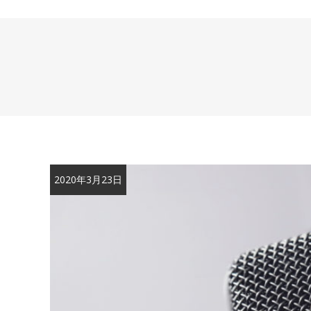
2020年3月23日