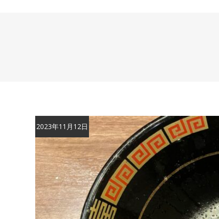
2023年11月12日