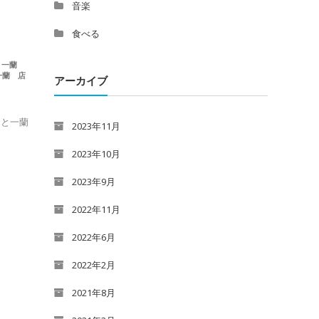
音楽
食べる
,
一蘭
一蘭 店
アーカイブ
っと一蘭
2023年11月
2023年10月
2023年9月
2022年11月
2022年6月
2022年2月
2021年8月