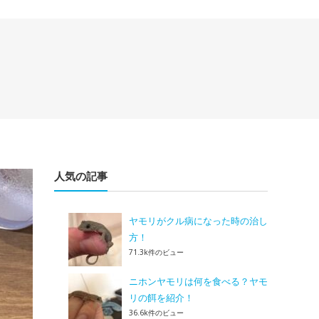
人気の記事
ヤモリがクル病になった時の治し
方！
71.3k件のビュー
ニホンヤモリは何を食べる？ヤモ
リの餌を紹介！
36.6k件のビュー