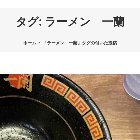
タグ:
ラーメン 一蘭
ホーム
⁄
「ラーメン 一蘭」タグの付いた投稿