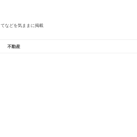
してなどを気ままに掲載
不動産