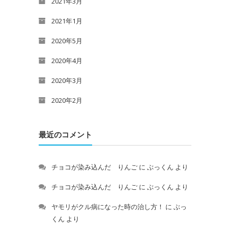
2021年3月
2021年1月
2020年5月
2020年4月
2020年3月
2020年2月
最近のコメント
チョコが染み込んだ りんご
に
ぶっくん
より
チョコが染み込んだ りんご
に
ぶっくん
より
ヤモリがクル病になった時の治し方！
に
ぶっ
くん
より