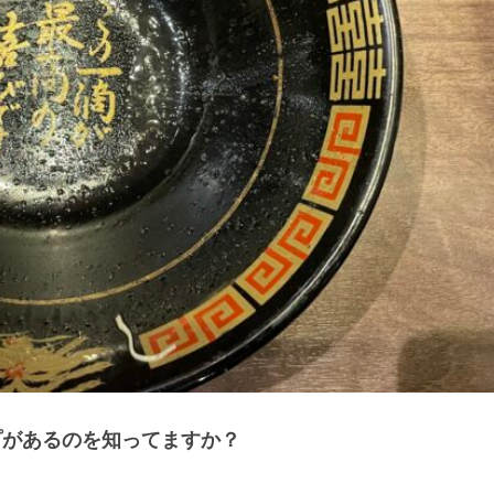
プがあるのを知ってますか？