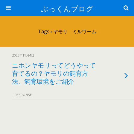
ぶっくんブログ
Tags › ヤモリ ミルワーム
2023年11月4日
ニホンヤモリってどうやって
育てるの？ヤモリの飼育方
法、飼育環境をご紹介
1 RESPONSE